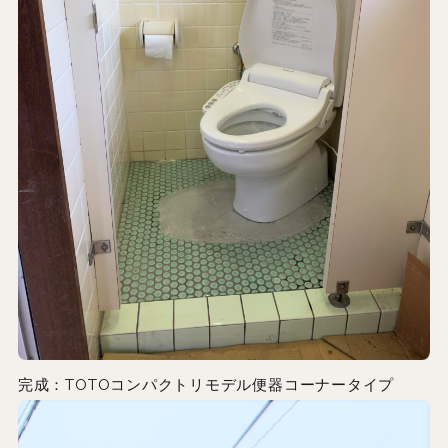
完成：TOTOコンパクトリモデル便器コーナータイプ