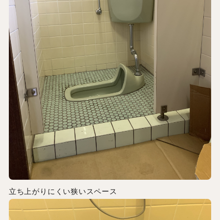
立ち上がりにくい狭いスペース