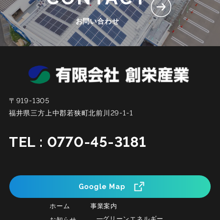
お問い合わせ
〒919-1305
福井県三方上中郡若狭町北前川29-1-1
TEL : 0770-45-3181
Google Map
ホーム
事業案内
グリーンエネルギー
お知らせ