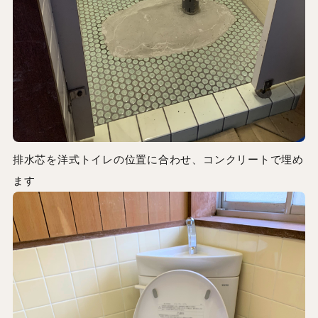
排水芯を洋式トイレの位置に合わせ、コンクリートで埋め
ます