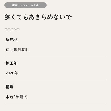
建築・リフォーム工事
狭くてもあきらめないで
2021/02/03
所在地
福井県若狭町
施工年
2020年
構造
木造2階建て