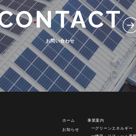
CONTACT
お問い合わせ
ホーム
事業案内
グリーンエネルギー
お知らせ
建築・リフォーム事