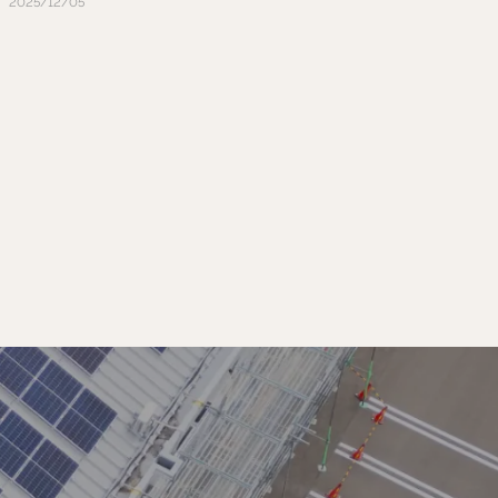
2025/12/05