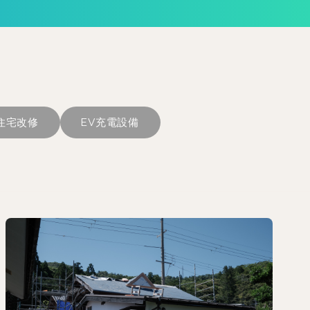
住宅改修
EV充電設備