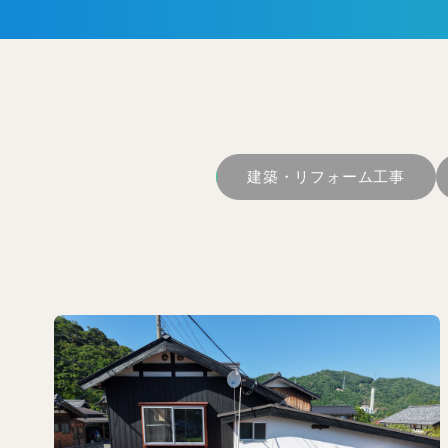
建築・リフォーム工事