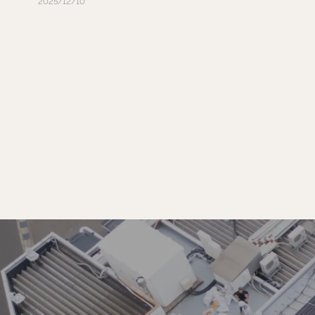
2025/12/10