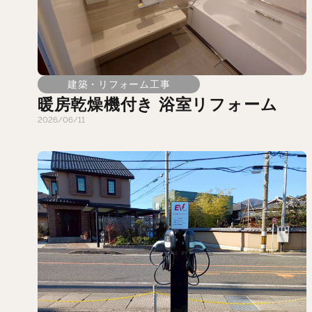
建築・リフォーム工事
暖房乾燥機付き 浴室リフォーム
2026/06/11