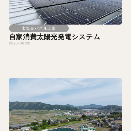
太陽光パネル工事
自家消費太陽光発電システム
2026/06/26