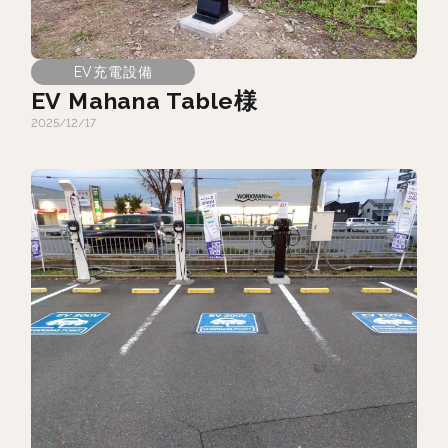
EV充電設備
EV Mahana Table様
2025/12/17