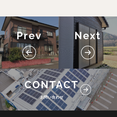
Prev
Next
CONTACT
お問い合わせ