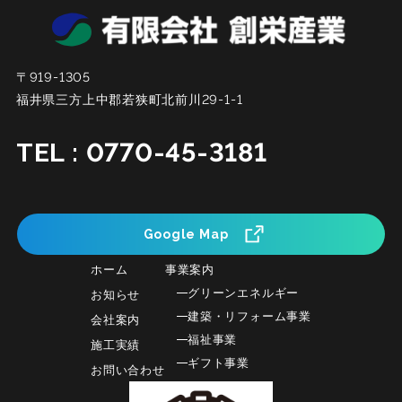
〒919-1305
福井県三方上中郡若狭町北前川29-1-1
TEL : 0770-45-3181
Google Map
ホーム
事業案内
グリーンエネルギー
お知らせ
建築・リフォーム事業
会社案内
福祉事業
施工実績
ギフト事業
お問い合わせ