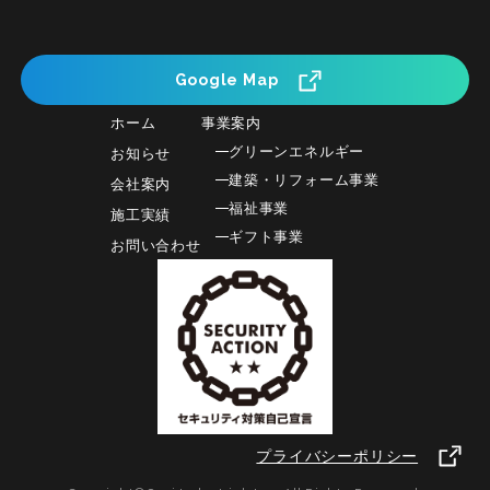
Google Map
ホーム
事業案内
グリーンエネルギー
お知らせ
建築・リフォーム事業
会社案内
福祉事業
施工実績
ギフト事業
お問い合わせ
プライバシーポリシー