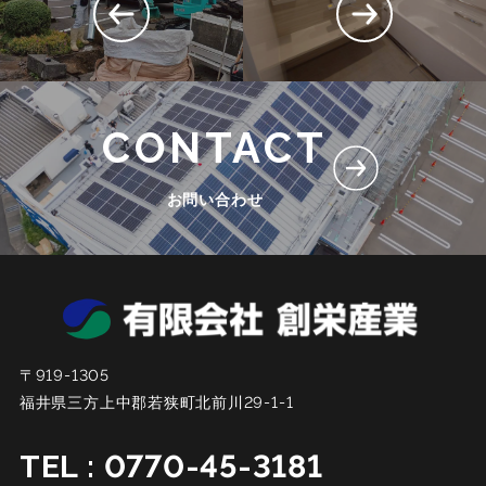
CONTACT
お問い合わせ
〒919-1305
福井県三方上中郡若狭町北前川29-1-1
TEL : 0770-45-3181