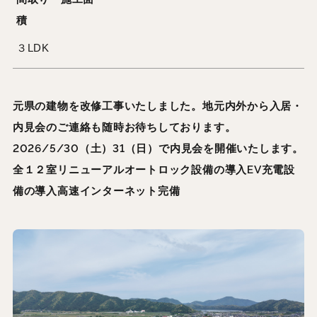
積
３LDK
元県の建物を改修工事いたしました。地元内外から入居・
内見会のご連絡も随時お待ちしております。
2026/5/30（土）31（日）で内見会を開催いたします。
全１２室リニューアルオートロック設備の導入EV充電設
備の導入高速インターネット完備