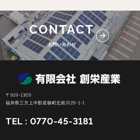
CONTACT
お問い合わせ
〒919-1305
福井県三方上中郡若狭町北前川29-1-1
TEL : 0770-45-3181