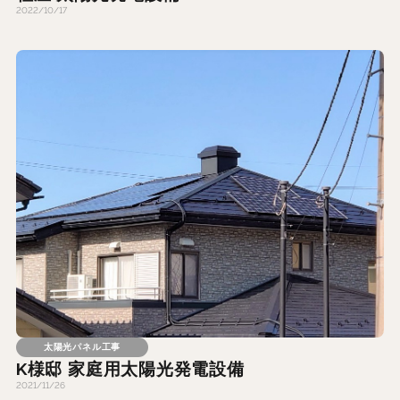
2022/10/17
太陽光パネル工事
K様邸 家庭用太陽光発電設備
2021/11/26