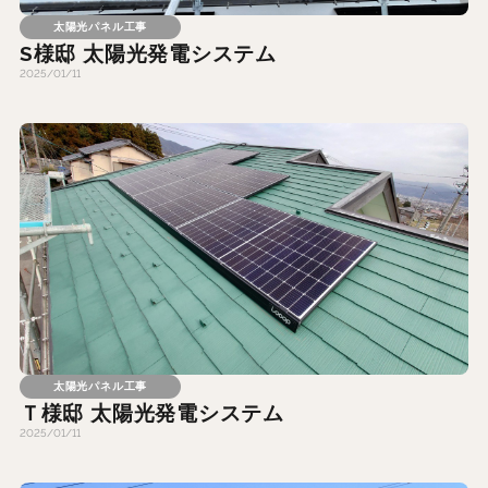
太陽光パネル工事
S様邸 太陽光発電システム
2025/01/11
太陽光パネル工事
Ｔ様邸 太陽光発電システム
2025/01/11