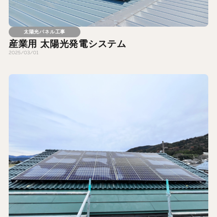
太陽光パネル工事
産業用 太陽光発電システム
2025/03/01