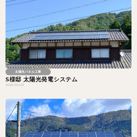
太陽光パネル工事
S様邸 太陽光発電システム
2022/10/29