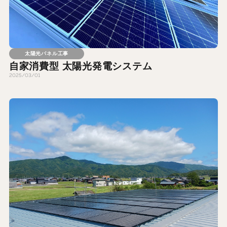
太陽光パネル工事
自家消費型 太陽光発電システム
2025/03/01