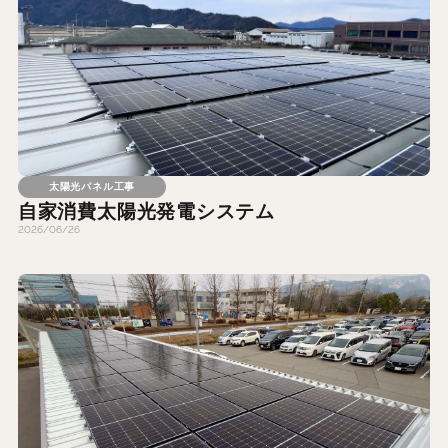
太陽光パネル工事
自家消費太陽光発電システム
2026/06/26